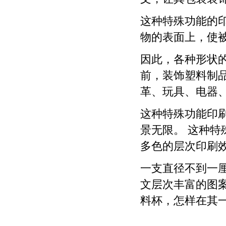
这种特殊功能的
物的表面上，使
因此，各种形状
前，装饰塑料制
革、玩具、电器
这种特殊功能印
景无限。 这种
多色的层次印刷
一支直径不到一
文层次丰富的图
料杯，怎样在其