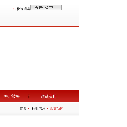
◇
快速通道
首页
行业信息
永杰新闻