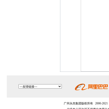
广州永杰集团版权所有 2000-202