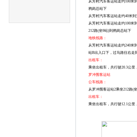
从芳村汽车客运站走约100米到芳
鸦岗总站下
从芳村汽车客运站走约40米到芳
从芳村汽车客运站走约100米
212路(坐9站)到鸦岗总站下
地铁线路：
从芳村汽车客运站走约240米
站B出入口下，过马路往右走到云
出租车：
乘坐出租车，共行驶20.3公里
罗冲围客运站
公车线路：
从罗冲围客运站2乘坐212路(
出租车：
乘坐出租车，共行驶12.1公里