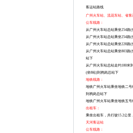
客运站路线
广州火车站、流花车站、省客
公车线路：
从广州火车站总站乘坐254路(坐
从广州火车站总站乘坐254路(坐1
从广州火车站总站乘坐228路(坐
从广州火车站总站乘坐803路(坐
站下
从广州火车站总站走约180米到流
(坐8站)到鸦岗总站下
地铁线路：
地铁广州火车站乘坐地铁二号线
到鸦岗总站下
地铁广州火车站乘坐地铁五号线
出租车：
乘坐出租车，共行驶15.2公
天河客运站
公车线路：