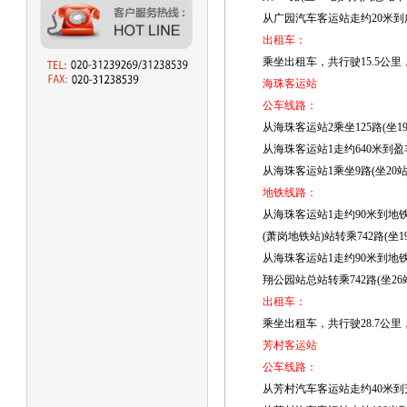
从广园汽车客运站走约20米到广
出租车：
乘坐出租车，共行驶15.5公里
海珠客运站
公车线路：
从海珠客运站2乘坐125路(坐1
从海珠客运站1走约640米到盈丰
从海珠客运站1乘坐9路(坐20
地铁线路：
从海珠客运站1走约90米到地
(萧岗地铁站)站转乘742路(坐
从海珠客运站1走约90米到地
翔公园站总站转乘742路(坐2
出租车：
乘坐出租车，共行驶28.7公里
芳村客运站
公车线路：
从芳村汽车客运站走约40米到芳