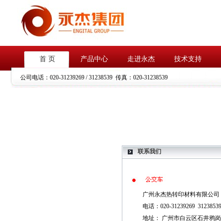
首 页
产品中心
走进永杰
技术支持
公司电话：
020-31239269 / 31238539
传真：
020-31238539
联系我们
广州永杰热转印材料有限公司
电话：020-31239269 3123853
地址： 广州市白云区石井鸦