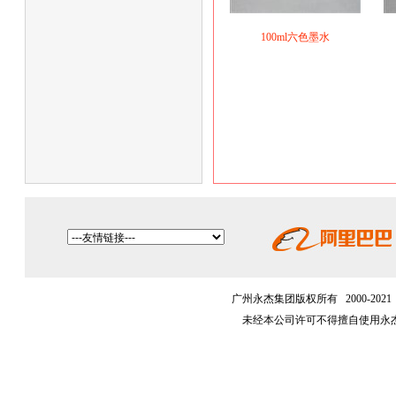
100ml六色墨水
广州永杰集团版权所有 2000-202
未经本公司许可不得擅自使用永