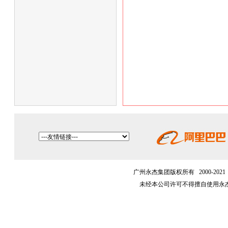
广州永杰集团版权所有 2000-202
未经本公司许可不得擅自使用永