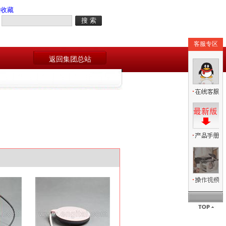
入收藏
客服专区
返回集团总站