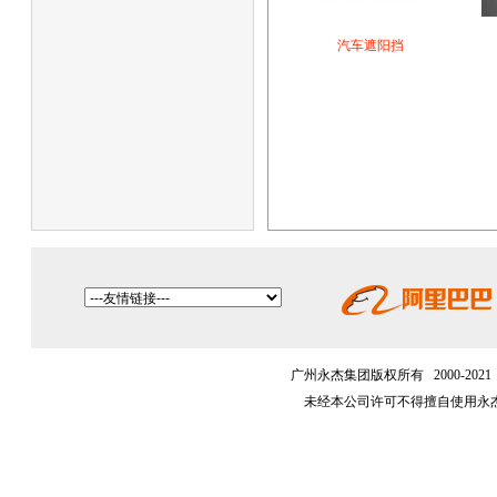
汽车遮阳挡
广州永杰集团版权所有 2000-202
未经本公司许可不得擅自使用永